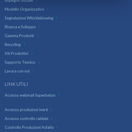
Impegno Sociale
Modello Organizzativo
Segnalazioni Whistleblowing
Ricerca e Sviluppo
Gamma Prodotti
Recycling
Siti Produttivi
Supporto Tecnico
Lavora con noi
LINK UTILI
Accesso webmail Superbeton
Accesso produzioni inerti
Accesso controllo caldaie
Controllo Produzioni Asfalto